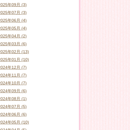
2025年09月 (3)
2025年07月 (3)
2025年06月 (4)
2025年05月 (4)
2025年04月 (2)
2025年03月 (6)
2025年02月 (13)
2025年01月 (10)
2024年12月 (7)
2024年11月 (7)
2024年10月 (7)
2024年09月 (6)
2024年08月 (1)
2024年07月 (5)
2024年06月 (6)
2024年05月 (10)