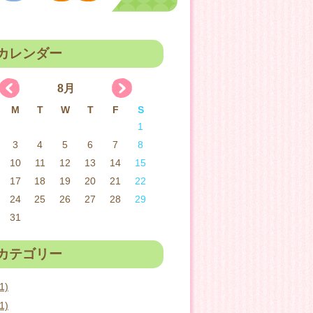
カレンダー
8月
M
T
W
T
F
S
1
3
4
5
6
7
8
10
11
12
13
14
15
17
18
19
20
21
22
24
25
26
27
28
29
31
カテゴリー
1)
1)