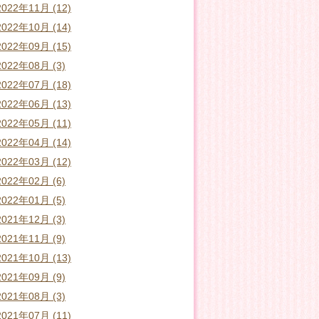
2022年11月 (12)
2022年10月 (14)
2022年09月 (15)
2022年08月 (3)
2022年07月 (18)
2022年06月 (13)
2022年05月 (11)
2022年04月 (14)
2022年03月 (12)
2022年02月 (6)
2022年01月 (5)
2021年12月 (3)
2021年11月 (9)
2021年10月 (13)
2021年09月 (9)
2021年08月 (3)
2021年07月 (11)