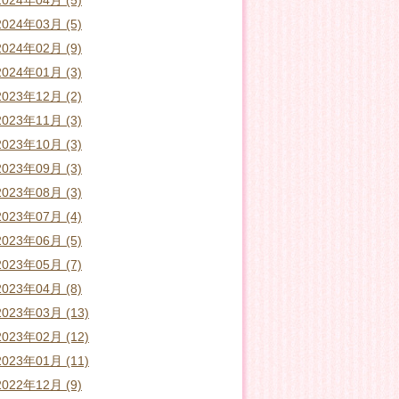
2024年04月 (5)
2024年03月 (5)
2024年02月 (9)
2024年01月 (3)
2023年12月 (2)
2023年11月 (3)
2023年10月 (3)
2023年09月 (3)
2023年08月 (3)
2023年07月 (4)
2023年06月 (5)
2023年05月 (7)
2023年04月 (8)
2023年03月 (13)
2023年02月 (12)
2023年01月 (11)
2022年12月 (9)