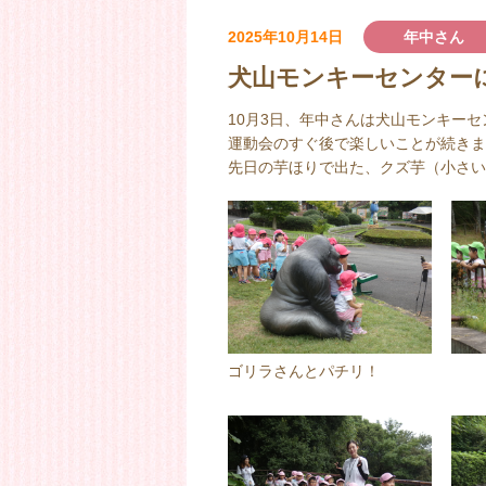
2025年10月14日
年中さん
犬山モンキーセンター
10月3日、年中さんは犬山モンキー
運動会のすぐ後で楽しいことが続きま
先日の芋ほりで出た、クズ芋（小さい
ゴリラさんとパチリ！