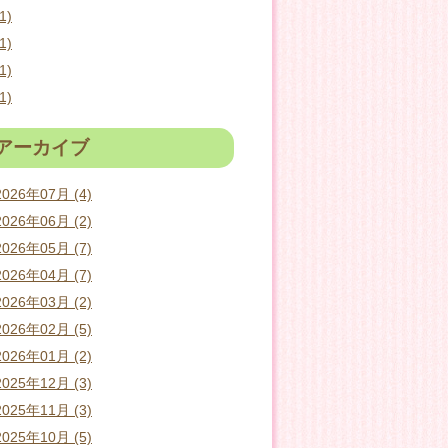
1)
1)
1)
1)
アーカイブ
2026年07月 (4)
2026年06月 (2)
2026年05月 (7)
2026年04月 (7)
2026年03月 (2)
2026年02月 (5)
2026年01月 (2)
2025年12月 (3)
2025年11月 (3)
2025年10月 (5)