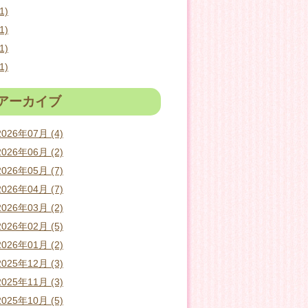
1)
1)
1)
1)
アーカイブ
2026年07月 (4)
2026年06月 (2)
2026年05月 (7)
2026年04月 (7)
2026年03月 (2)
2026年02月 (5)
2026年01月 (2)
2025年12月 (3)
2025年11月 (3)
2025年10月 (5)