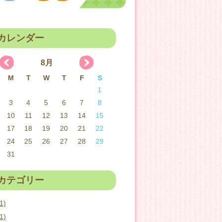
カレンダー
8月
M
T
W
T
F
S
1
3
4
5
6
7
8
10
11
12
13
14
15
17
18
19
20
21
22
24
25
26
27
28
29
31
カテゴリー
1)
1)