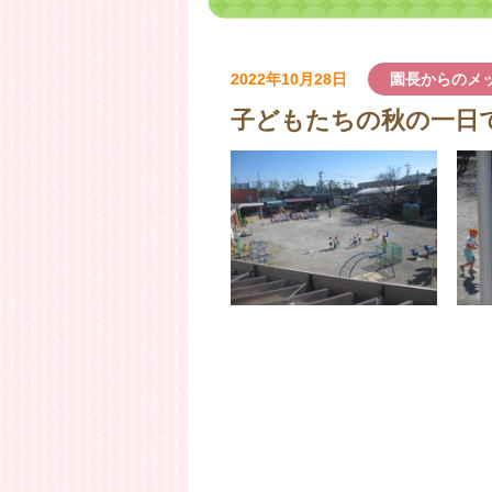
2022年10月28日
園長からのメ
子どもたちの秋の一日