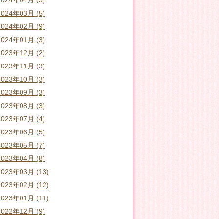
2024年04月 (5)
2024年03月 (5)
2024年02月 (9)
2024年01月 (3)
2023年12月 (2)
2023年11月 (3)
2023年10月 (3)
2023年09月 (3)
2023年08月 (3)
2023年07月 (4)
2023年06月 (5)
2023年05月 (7)
2023年04月 (8)
2023年03月 (13)
2023年02月 (12)
2023年01月 (11)
2022年12月 (9)