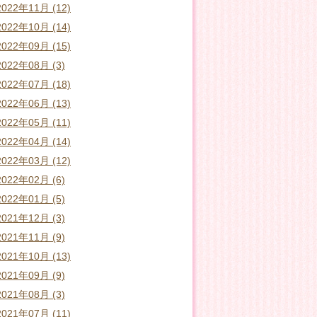
2022年11月 (12)
2022年10月 (14)
2022年09月 (15)
2022年08月 (3)
2022年07月 (18)
2022年06月 (13)
2022年05月 (11)
2022年04月 (14)
2022年03月 (12)
2022年02月 (6)
2022年01月 (5)
2021年12月 (3)
2021年11月 (9)
2021年10月 (13)
2021年09月 (9)
2021年08月 (3)
2021年07月 (11)