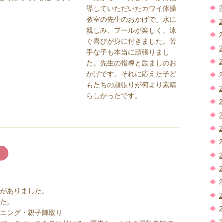
導していただいたカワイ体操
教室の先生のおかげで、水に
親しみ、プールが楽しく、泳
ぐ喜びが身に付きました。苦
手な子も本当に頑張りまし
た。先生の指導と励ましのお
かげです。それに応えた子ど
もたちの頑張りが何より素晴
らしかったです。
がありました。
た。
ニング・親子陣取り