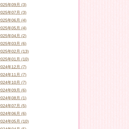
2025年09月 (3)
2025年07月 (3)
2025年06月 (4)
2025年05月 (4)
2025年04月 (2)
2025年03月 (6)
2025年02月 (13)
2025年01月 (10)
2024年12月 (7)
2024年11月 (7)
2024年10月 (7)
2024年09月 (6)
2024年08月 (1)
2024年07月 (5)
2024年06月 (6)
2024年05月 (10)