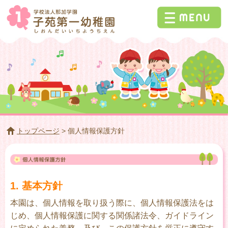
トップページ
> 個人情報保護方針
1. 基本方針
本園は、個人情報を取り扱う際に、個人情報保護法をは
じめ、個人情報保護に関する関係諸法令、ガイドライン