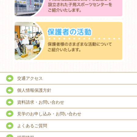
交通アクセス
個人情報保護方針
資料請求・お問い合わせ
見学のお申し込み・お問い合わせ
よくあるご質問