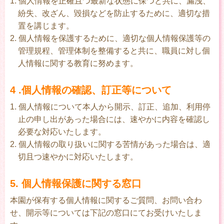
1. 個人情報を正確且つ最新な状態に保つと共に、漏洩、
紛失、改ざん、毀損などを防止するために、適切な措
置を講じます。
2. 個人情報を保護するために、適切な個人情報保護等の
管理規程、管理体制を整備すると共に、職員に対し個
人情報に関する教育に努めます。
4 .個人情報の確認、訂正等について
1. 個人情報について本人から開示、訂正、追加、利用停
止の申し出があった場合には、速やかに内容を確認し
必要な対応いたします。
2. 個人情報の取り扱いに関する苦情があった場合は、適
切且つ速やかに対応いたします。
5. 個人情報保護に関する窓口
本園が保有する個人情報に関するご質問、お問い合わ
せ、開示等については下記の窓口にてお受けいたしま