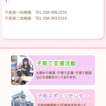
す。
子苑第一幼稚園 TEL.058-389-2233
子苑第二幼稚園 TEL.058-383-2315