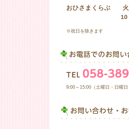
おひさまくらぶ 火
10：00～
※祝日を除きます
9:00～15:00（土曜日・日