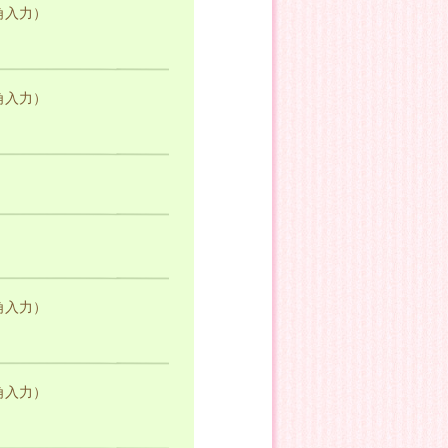
角入力）
角入力）
角入力）
角入力）