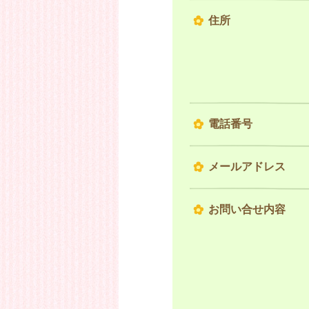
住所
電話番号
メールアドレス
お問い合せ内容