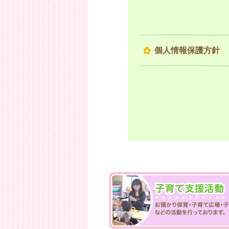
個人情報保護方針