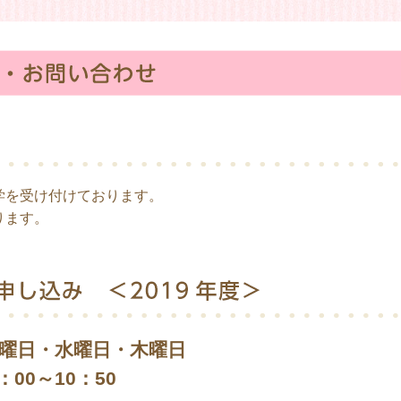
学を受け付けております。
ります。
日・水曜日・木曜日
10：50