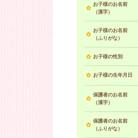
お子様のお名前
（漢字）
お子様のお名前
（ふりがな）
お子様の性別
お子様の生年月日
保護者のお名前
（漢字）
保護者のお名前
（ふりがな）