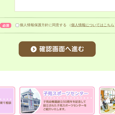
個人情報保護方針に同意する
（
個人情報についてはこちら