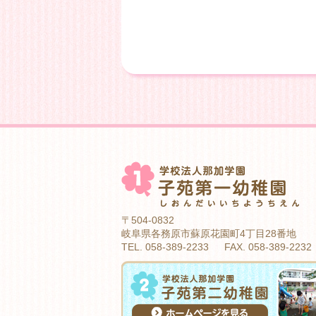
〒504-0832
岐阜県各務原市蘇原花園町4丁目28番地
TEL. 058-389-2233 FAX. 058-389-2232