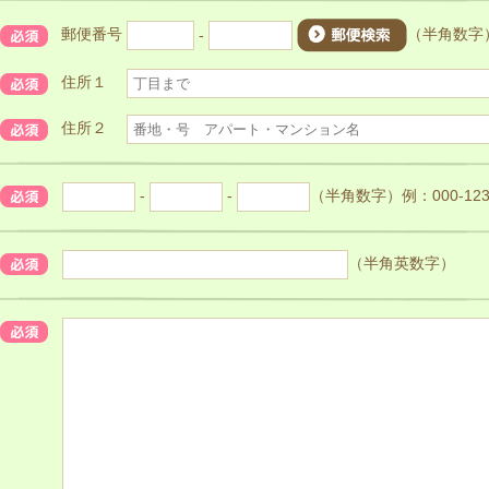
郵便番号
-
（半角数字）
住所１
住所２
-
-
（半角数字）例：000-123-
（半角英数字）