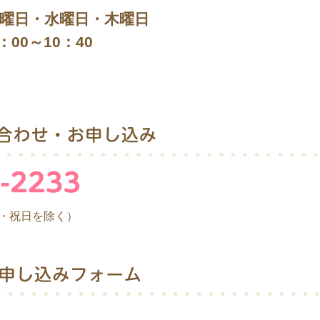
曜日・水曜日・木曜日
10：40
曜日・祝日を除く）