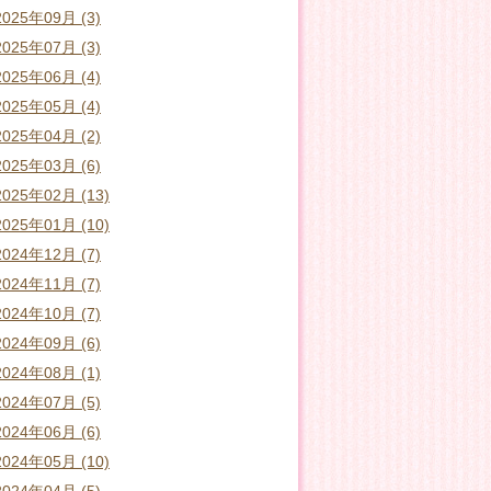
2025年09月 (3)
2025年07月 (3)
2025年06月 (4)
2025年05月 (4)
2025年04月 (2)
2025年03月 (6)
2025年02月 (13)
2025年01月 (10)
2024年12月 (7)
2024年11月 (7)
2024年10月 (7)
2024年09月 (6)
2024年08月 (1)
2024年07月 (5)
2024年06月 (6)
2024年05月 (10)