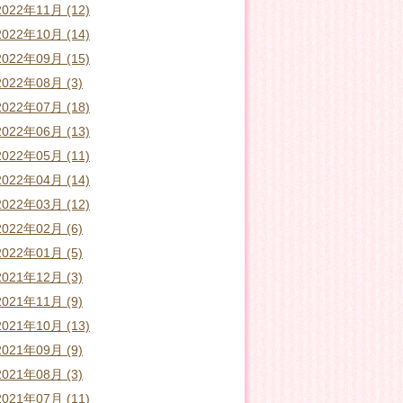
2022年11月 (12)
2022年10月 (14)
2022年09月 (15)
2022年08月 (3)
2022年07月 (18)
2022年06月 (13)
2022年05月 (11)
2022年04月 (14)
2022年03月 (12)
2022年02月 (6)
2022年01月 (5)
2021年12月 (3)
2021年11月 (9)
2021年10月 (13)
2021年09月 (9)
2021年08月 (3)
2021年07月 (11)