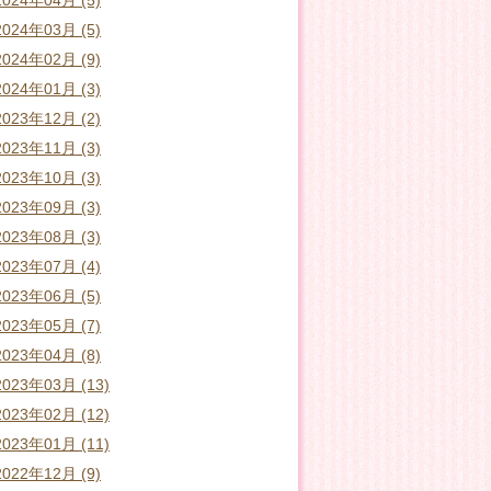
2024年04月 (5)
2024年03月 (5)
2024年02月 (9)
2024年01月 (3)
2023年12月 (2)
2023年11月 (3)
2023年10月 (3)
2023年09月 (3)
2023年08月 (3)
2023年07月 (4)
2023年06月 (5)
2023年05月 (7)
2023年04月 (8)
2023年03月 (13)
2023年02月 (12)
2023年01月 (11)
2022年12月 (9)