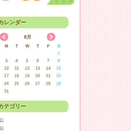
カレンダー
8月
M
T
W
T
F
S
1
3
4
5
6
7
8
10
11
12
13
14
15
17
18
19
20
21
22
24
25
26
27
28
29
31
カテゴリー
1)
1)