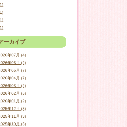
1)
1)
1)
1)
アーカイブ
2026年07月 (4)
2026年06月 (2)
2026年05月 (7)
2026年04月 (7)
2026年03月 (2)
2026年02月 (5)
2026年01月 (2)
2025年12月 (3)
2025年11月 (3)
2025年10月 (5)