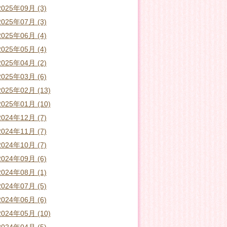
2025年09月 (3)
2025年07月 (3)
2025年06月 (4)
2025年05月 (4)
2025年04月 (2)
2025年03月 (6)
2025年02月 (13)
2025年01月 (10)
2024年12月 (7)
2024年11月 (7)
2024年10月 (7)
2024年09月 (6)
2024年08月 (1)
2024年07月 (5)
2024年06月 (6)
2024年05月 (10)