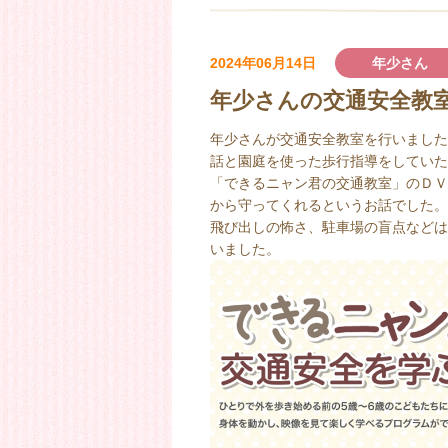
2024年06月14日
年少さん
年少さんの交通安全教
年少さんが交通安全教室を行いました
話と園庭を使った歩行指導をしていた
「できるニャン君の交通教室」のＤＶ
から守ってくれるというお話でした。
飛び出しの怖さ、駐車場の盲点などは
いました。