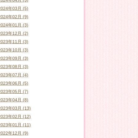
2024年04月 (5)
2024年03月 (5)
2024年02月 (9)
2024年01月 (3)
2023年12月 (2)
2023年11月 (3)
2023年10月 (3)
2023年09月 (3)
2023年08月 (3)
2023年07月 (4)
2023年06月 (5)
2023年05月 (7)
2023年04月 (8)
2023年03月 (13)
2023年02月 (12)
2023年01月 (11)
2022年12月 (9)