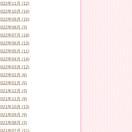
2022年11月 (12)
2022年10月 (14)
2022年09月 (15)
2022年08月 (3)
2022年07月 (18)
2022年06月 (13)
2022年05月 (11)
2022年04月 (14)
2022年03月 (12)
2022年02月 (6)
2022年01月 (5)
2021年12月 (3)
2021年11月 (9)
2021年10月 (13)
2021年09月 (9)
2021年08月 (3)
2021年07月 (11)