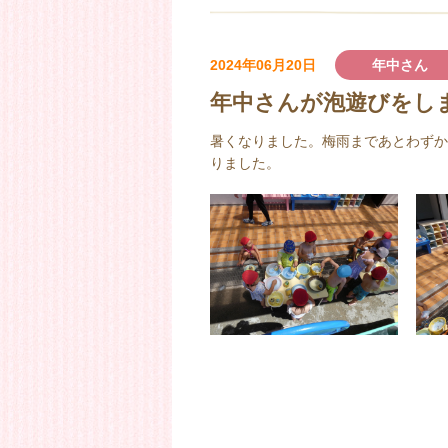
2024年06月20日
年中さん
年中さんが泡遊びをし
暑くなりました。梅雨まであとわずか
りました。