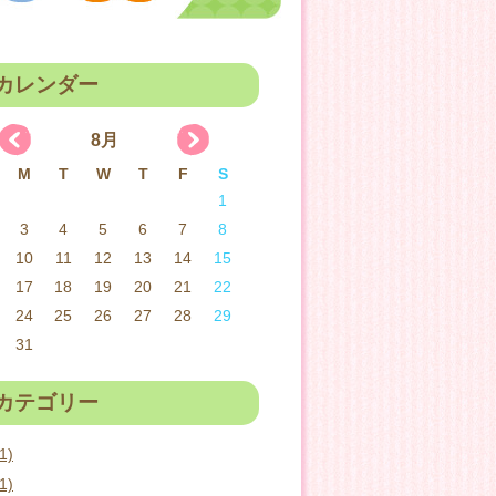
カレンダー
8月
M
T
W
T
F
S
1
3
4
5
6
7
8
10
11
12
13
14
15
17
18
19
20
21
22
24
25
26
27
28
29
31
カテゴリー
1)
1)