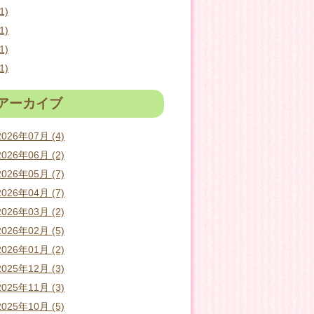
1)
1)
1)
1)
アーカイブ
2026年07月 (4)
2026年06月 (2)
2026年05月 (7)
2026年04月 (7)
2026年03月 (2)
2026年02月 (5)
2026年01月 (2)
2025年12月 (3)
2025年11月 (3)
2025年10月 (5)