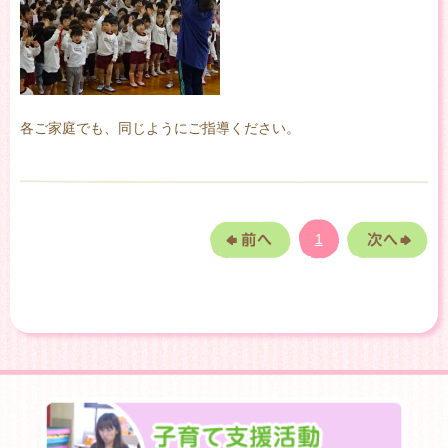
各ご家庭でも、同じようにご指導ください。
1