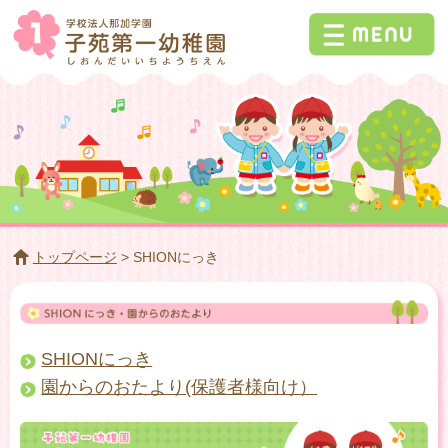
トップページ
> SHIONにっき
SHIONにっき
園からのおたより(保護者様向け）