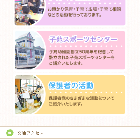
交通アクセス