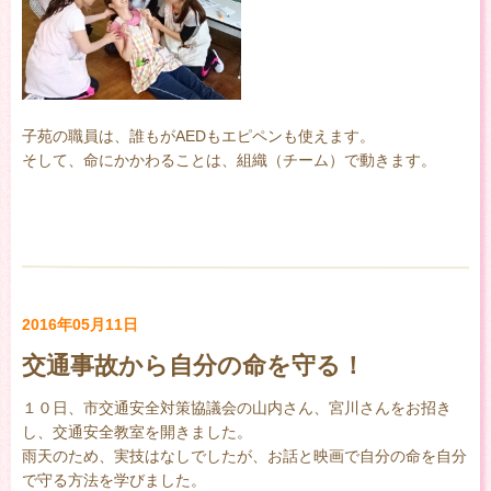
子苑の職員は、誰もがAEDもエピペンも使えます。
そして、命にかかわることは、組織（チーム）で動きます。
2016年05月11日
交通事故から自分の命を守る！
１０日、市交通安全対策協議会の山内さん、宮川さんをお招き
し、交通安全教室を開きました。
雨天のため、実技はなしでしたが、お話と映画で自分の命を自分
で守る方法を学びました。