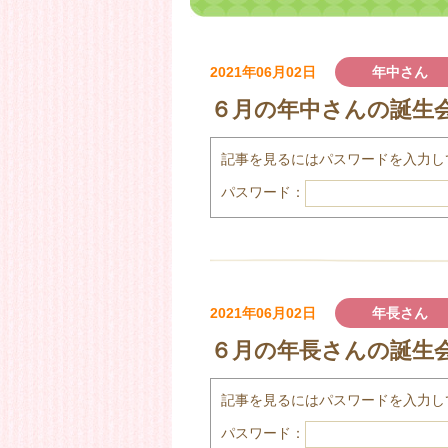
2021年06月02日
年中さん
６月の年中さんの誕生
記事を見るにはパスワードを入力し
パスワード：
2021年06月02日
年長さん
６月の年長さんの誕生会
記事を見るにはパスワードを入力し
パスワード：