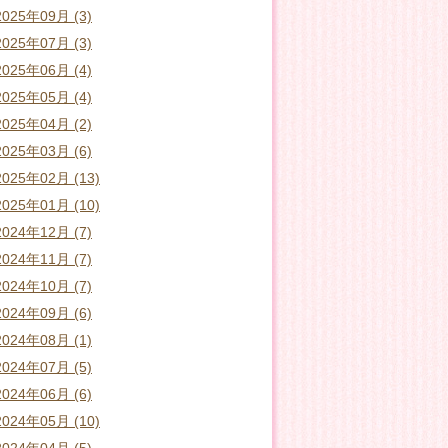
2025年09月 (3)
2025年07月 (3)
2025年06月 (4)
2025年05月 (4)
2025年04月 (2)
2025年03月 (6)
2025年02月 (13)
2025年01月 (10)
2024年12月 (7)
2024年11月 (7)
2024年10月 (7)
2024年09月 (6)
2024年08月 (1)
2024年07月 (5)
2024年06月 (6)
2024年05月 (10)