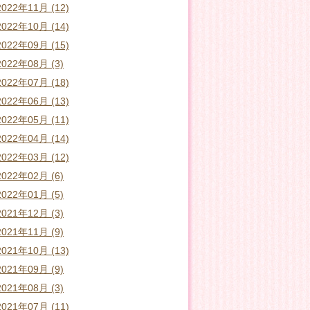
2022年11月 (12)
2022年10月 (14)
2022年09月 (15)
2022年08月 (3)
2022年07月 (18)
2022年06月 (13)
2022年05月 (11)
2022年04月 (14)
2022年03月 (12)
2022年02月 (6)
2022年01月 (5)
2021年12月 (3)
2021年11月 (9)
2021年10月 (13)
2021年09月 (9)
2021年08月 (3)
2021年07月 (11)