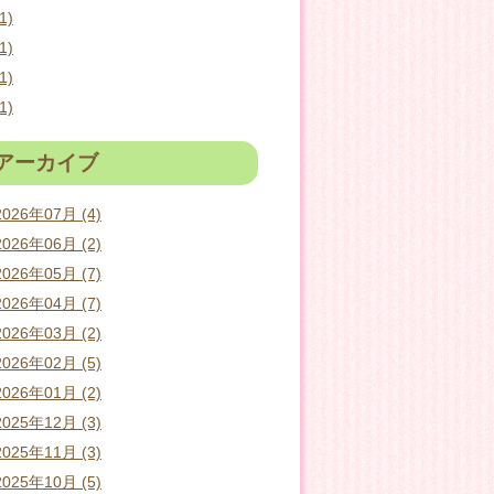
1)
1)
1)
1)
アーカイブ
2026年07月 (4)
2026年06月 (2)
2026年05月 (7)
2026年04月 (7)
2026年03月 (2)
2026年02月 (5)
2026年01月 (2)
2025年12月 (3)
2025年11月 (3)
2025年10月 (5)