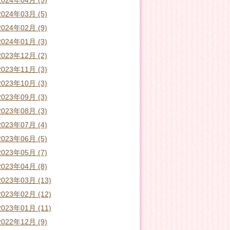
2024年04月 (5)
2024年03月 (5)
2024年02月 (9)
2024年01月 (3)
2023年12月 (2)
2023年11月 (3)
2023年10月 (3)
2023年09月 (3)
2023年08月 (3)
2023年07月 (4)
2023年06月 (5)
2023年05月 (7)
2023年04月 (8)
2023年03月 (13)
2023年02月 (12)
2023年01月 (11)
2022年12月 (9)