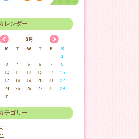
カレンダー
8月
M
T
W
T
F
S
1
3
4
5
6
7
8
10
11
12
13
14
15
17
18
19
20
21
22
24
25
26
27
28
29
31
カテゴリー
1)
1)