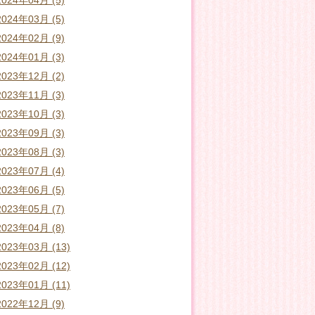
2024年04月 (5)
2024年03月 (5)
2024年02月 (9)
2024年01月 (3)
2023年12月 (2)
2023年11月 (3)
2023年10月 (3)
2023年09月 (3)
2023年08月 (3)
2023年07月 (4)
2023年06月 (5)
2023年05月 (7)
2023年04月 (8)
2023年03月 (13)
2023年02月 (12)
2023年01月 (11)
2022年12月 (9)