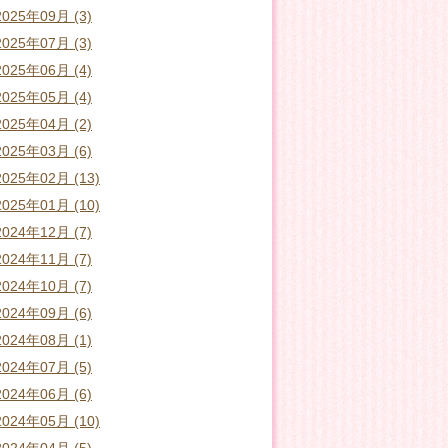
2025年09月 (3)
2025年07月 (3)
2025年06月 (4)
2025年05月 (4)
2025年04月 (2)
2025年03月 (6)
2025年02月 (13)
2025年01月 (10)
2024年12月 (7)
2024年11月 (7)
2024年10月 (7)
2024年09月 (6)
2024年08月 (1)
2024年07月 (5)
2024年06月 (6)
2024年05月 (10)