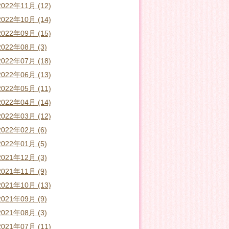
2022年11月 (12)
2022年10月 (14)
2022年09月 (15)
2022年08月 (3)
2022年07月 (18)
2022年06月 (13)
2022年05月 (11)
2022年04月 (14)
2022年03月 (12)
2022年02月 (6)
2022年01月 (5)
2021年12月 (3)
2021年11月 (9)
2021年10月 (13)
2021年09月 (9)
2021年08月 (3)
2021年07月 (11)