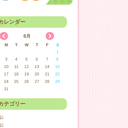
カレンダー
8月
M
T
W
T
F
S
1
3
4
5
6
7
8
10
11
12
13
14
15
17
18
19
20
21
22
24
25
26
27
28
29
31
カテゴリー
1)
1)