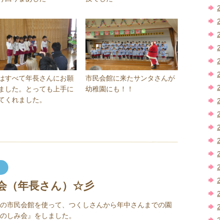
はすべて年長さんにお願
市民会館に来たサンタさんが
ました。とっても上手に
幼稚園にも！！
てくれました。
会（年長さん）☆彡
の市民会館を使って、つくしさんから年中さんまでの園
のしみ会』をしました。