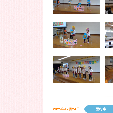
2025年12月24日
園行事