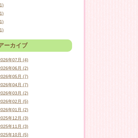
1)
1)
1)
1)
アーカイブ
2026年07月 (4)
2026年06月 (2)
2026年05月 (7)
2026年04月 (7)
2026年03月 (2)
2026年02月 (5)
2026年01月 (2)
2025年12月 (3)
2025年11月 (3)
2025年10月 (5)