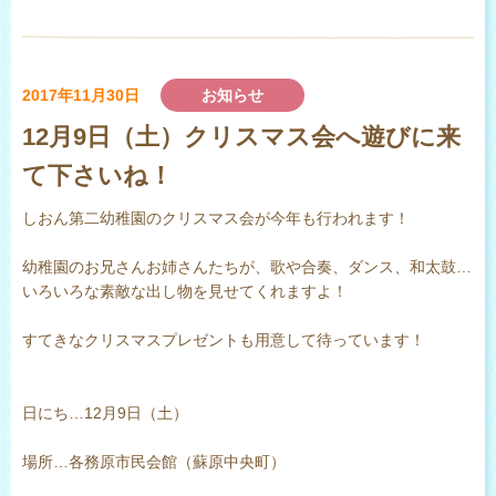
2017年11月30日
お知らせ
12月9日（土）クリスマス会へ遊びに来
て下さいね！
しおん第二幼稚園のクリスマス会が今年も行われます！
幼稚園のお兄さんお姉さんたちが、歌や合奏、ダンス、和太鼓…
いろいろな素敵な出し物を見せてくれますよ！
すてきなクリスマスプレゼントも用意して待っています！
日にち…12月9日（土）
場所…各務原市民会館（蘇原中央町）