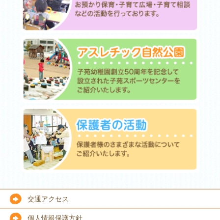
交通アクセス
個人情報保護方針