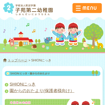
トップページ
> SHIONにっき
SHIONにっき
園からのおたより(保護者様向け）