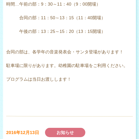
時間…午前の部：9：30～11：40（9：00開場）
合同の部：11：50～13：15（11：40開場）
午後の部：13：25～15：20（13：15開場）
合同の部は、各学年の音楽発表会・サンタ登場があります！
駐車場に限りがあります。幼稚園の駐車場をご利用ください。
プログラムは当日お渡しします！
2016年12月13日
お知らせ