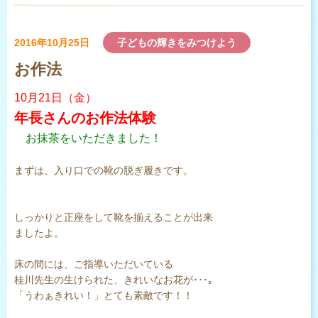
2016年10月25日
子どもの輝きをみつけよう
お作法
10月21日（金）
年長さんのお作法体験
お抹茶をいただきました！
まずは、入り口での靴の脱ぎ履きです。
しっかりと正座をして靴を揃えることが出来
ましたよ。
床の間には、ご指導いただいている
桂川先生の生けられた、きれいなお花が･･･｡
「うわぁきれい！」とても素敵です！！