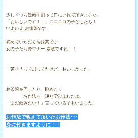
少しずつお饅頭を割って口にいれて頂きました。
「おいしいです！！」ニコニコの子どもたち！
いよいよ お抹茶です。
初めていただくお抹茶です
女の子たち野マナー 素敵ですね！！
「苦そうって思ってたけど、おいしかった」
お茶碗を回したり、眺めたり
お作法を一通り学びましたよ。
「まだ飲みたい！」言っている子もいました。
お作法で教えて頂いたお作法･･･
身に付きますように！！