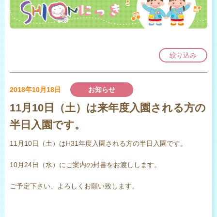
絞り込み
2018年10月18日
お知らせ
11月10日（土）は来年度入園される方の
半日入園です。
11月10日（土）はH31年度入園される方の半日入園です。
10月24日（水）にご案内の封書をお渡しします。
ご予定下さい、よろしくお願い致します。