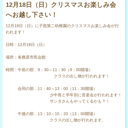
12月18日（日）クリスマスお楽しみ会
へお越し下さい！
12月18日（日）に子苑第二幼稚園のクリスマスお楽しみ会が行
われます！
日時：12月18日（日）
場所：各務原市民会館
時間：午前の部…9：30～11：30（9：00開場）
クラスの出し物が行われます！
合同の部…11：40～13：00（11：30開場）
少中長と学年別に音楽会が行われます！
サンタさんもやってくるかも？！
午後の部…13：10～15：20（13：00開場）
クラスの出し物が行われます。