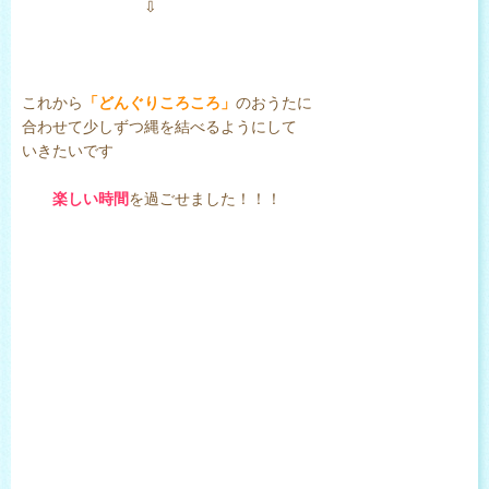
⇩
これから
「どんぐりころころ」
のおうたに
合わせて少しずつ縄を結べるようにして
いきたいです
楽しい時間
を過ごせました！！！