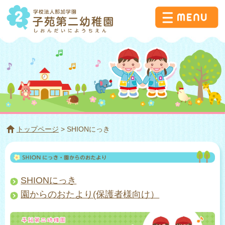
トップページ
> SHIONにっき
SHIONにっき
園からのおたより(保護者様向け）