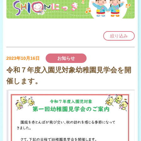
絞り込み
2023年10月16日
お知らせ
令和７年度入園児対象幼稚園見学会を開
催します。