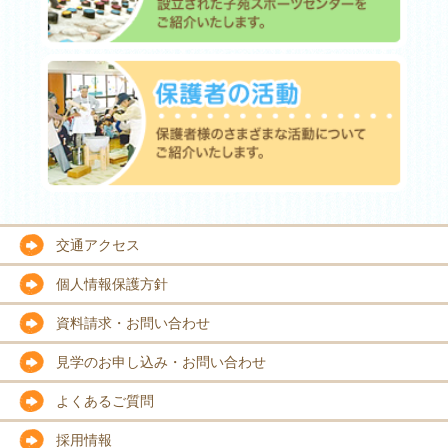
交通アクセス
個人情報保護方針
資料請求・お問い合わせ
見学のお申し込み・お問い合わせ
よくあるご質問
採用情報