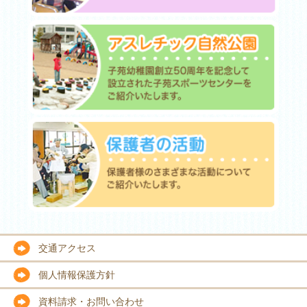
交通アクセス
個人情報保護方針
資料請求・お問い合わせ