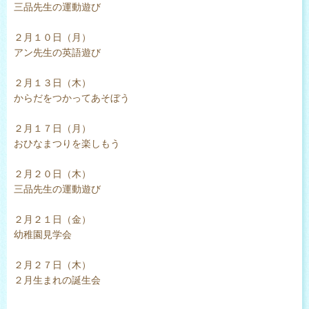
三品先生の運動遊び
２月１０日（月）
アン先生の英語遊び
２月１３日（木）
からだをつかってあそぼう
２月１７日（月）
おひなまつりを楽しもう
２月２０日（木）
三品先生の運動遊び
２月２１日（金）
幼稚園見学会
２月２７日（木）
２月生まれの誕生会