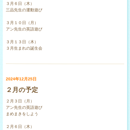
３月６日（木）
三品先生の運動遊び
３月１０日（月）
アン先生の英語遊び
３月１３日（木）
３月生まれの誕生会
2024年12月25日
２月の予定
２月３日（月）
アン先生の英語遊び
まめまきをしよう
２月６日（木）