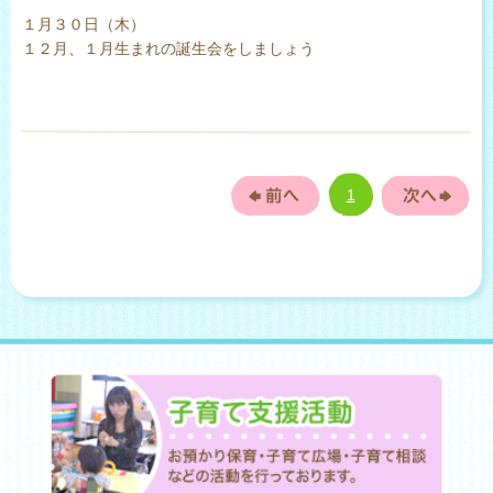
１月３０日（木）
１２月、１月生まれの誕生会をしましょう
1