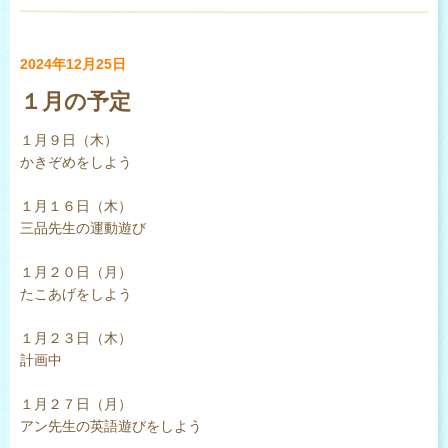
2024年12月25日
１月の予定
１月９日（木）
かきぞめをしよう
１月１６日（木）
三品先生の運動遊び
１月２０日（月）
たこあげをしよう
１月２３日（木）
計画中
１月２７日（月）
アン先生の英語遊びをしよう