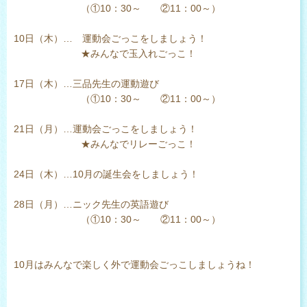
（①10：30～ ②11：00～）
10日（木）… 運動会ごっこをしましょう！
★みんなで玉入れごっこ！
17日（木）…三品先生の運動遊び
（①10：30～ ②11：00～）
21日（月）…運動会ごっこをしましょう！
★みんなでリレーごっこ！
24日（木）…10月の誕生会をしましょう！
28日（月）…ニック先生の英語遊び
（①10：30～ ②11：00～）
10月はみんなで楽しく外で運動会ごっこしましょうね！