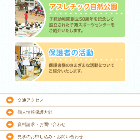
交通アクセス
個人情報保護方針
資料請求・お問い合わせ
見学のお申し込み・お問い合わせ