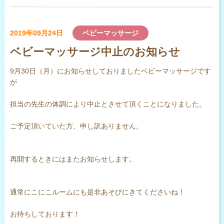
2019年09月24日
ベビーマッサージ
ベビーマッサージ中止のお知らせ
9月30日（月）にお知らせしておりましたベビーマッサージです
が
担当の先生の体調により中止とさせて頂くことになりました。
ご予定頂いていた方、申し訳ありません。
再開するときにはまたお知らせします。
通常にこにこルームにも是非あそびにきてくださいね！
お待ちしております！