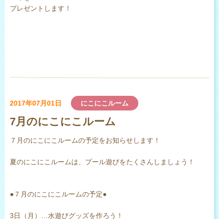
プレゼントします！
2017年07月01日
にこにこルーム
7月のにこにこルーム
７月のにこにこルームの予定をお知らせします！
夏のにこにこルームは、プール遊びをたくさんしましょう！
●７月のにこにこルームの予定●
3日（月）…水遊びグッズを作ろう！