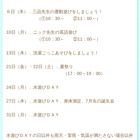
６日（木）…三品先生の運動遊びをしましょう！
（①10：30～ ②11：00～）
10日（月）…ニック先生の英語遊び
（①10：30～ ②11：00～）
13日（木）…洗濯ごっこあそびをしましょう！
21日（金）・22日（土）…夏祭り
（17：00～19：30）
24日（月）…水遊びＤＡＹ
27日（木）…水遊びＤＡＹ、身体測定、7月生の誕生会
31日（月）…水遊びＤＡＹ
水遊びＤＡＹの日以外も雨天・雷雨・気温が満たさない場合以外