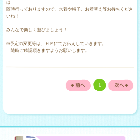
は
随時行っておりますので、水着や帽子、お着替え等お持ちくださ
いね！
みんなで楽しく遊びましょう！
※予定の変更等は、ＨＰにてお伝えしていきます。
随時ご確認頂きますようお願いします。
1