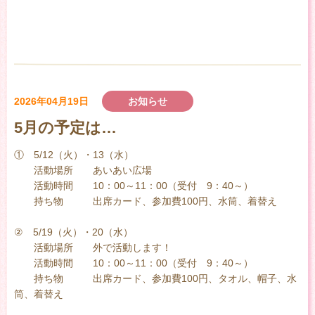
2026年04月19日
お知らせ
5月の予定は…
① 5/12（火）・13（水）
活動場所 あいあい広場
活動時間 10：00～11：00（受付 9：40～）
持ち物 出席カード、参加費100円、水筒、着替え
② 5/19（火）・20（水）
活動場所 外で活動します！
活動時間 10：00～11：00（受付 9：40～）
持ち物 出席カード、参加費100円、タオル、帽子、水
筒、着替え