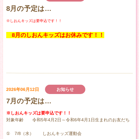
8月の予定は…
※しおんキッズは要申込です！！
8月のしおんキッズはお休みです！！
2026年06月12日
お知らせ
7月の予定は…
※しおんキッズは要申込です！！
対象年齢 令和5年4月2日～令和6年4月1日生まれのお友だち
① 7/8（水） しおんキッズ運動会