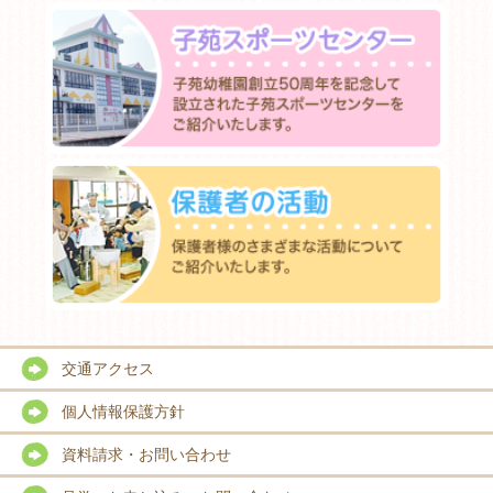
交通アクセス
個人情報保護方針
資料請求・お問い合わせ