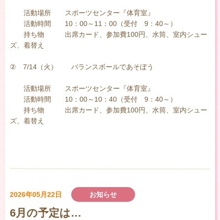
活動場所 スポーツセンター『体育室』
活動時間 10：00～11：00（受付 9：40～）
持ち物 出席カード、参加費100円、水筒、室内シュー
ズ、着替え
② 7/14（火） バランスボールであそぼう
活動場所 スポーツセンター『体育室』
活動時間 10：00～10：40（受付 9：40～）
持ち物 出席カード、参加費100円、水筒、室内シュー
ズ、着替え
2026年05月22日
お知らせ
6月の予定は…