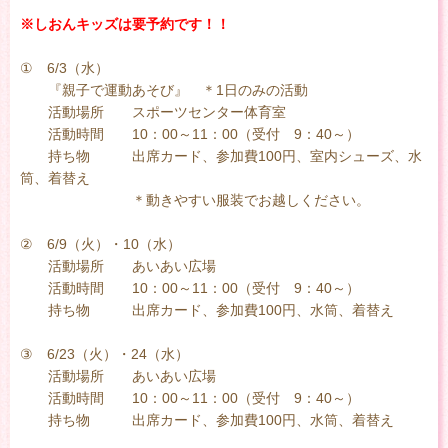
※しおんキッズは要予約です！！
① 6/3（水）
『親子で運動あそび』 ＊1日のみの活動
活動場所 スポーツセンター体育室
活動時間 10：00～11：00（受付 9：40～）
持ち物 出席カード、参加費100円、室内シューズ、水
筒、着替え
＊動きやすい服装でお越しください。
② 6/9（火）・10（水）
活動場所 あいあい広場
活動時間 10：00～11：00（受付 9：40～）
持ち物 出席カード、参加費100円、水筒、着替え
③ 6/23（火）・24（水）
活動場所 あいあい広場
活動時間 10：00～11：00（受付 9：40～）
持ち物 出席カード、参加費100円、水筒、着替え