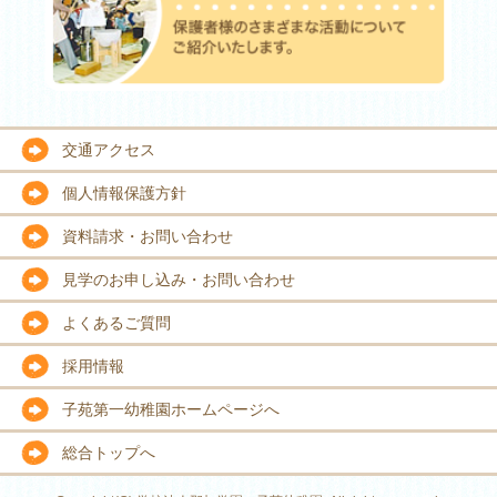
交通アクセス
個人情報保護方針
資料請求・お問い合わせ
見学のお申し込み・お問い合わせ
よくあるご質問
採用情報
子苑第一幼稚園ホームページへ
総合トップへ